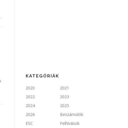
…
KATEGÓRIÁK
A
2020
2021
2022
2023
2024
2025
2026
Beszámolók
ESC
Felhívások