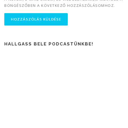
BÖNGÉSZŐBEN A KÖVETKEZŐ HOZZÁSZÓLÁSOMHOZ.
HALLGASS BELE PODCASTÜNKBE!