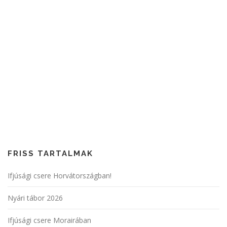
FRISS TARTALMAK
Ifjúsági csere Horvátországban!
Nyári tábor 2026
Ifjúsági csere Morairában