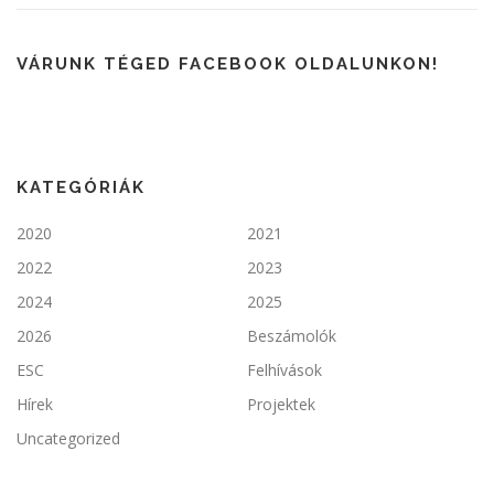
VÁRUNK TÉGED FACEBOOK OLDALUNKON!
KATEGÓRIÁK
2020
2021
2022
2023
2024
2025
2026
Beszámolók
ESC
Felhívások
Hírek
Projektek
Uncategorized