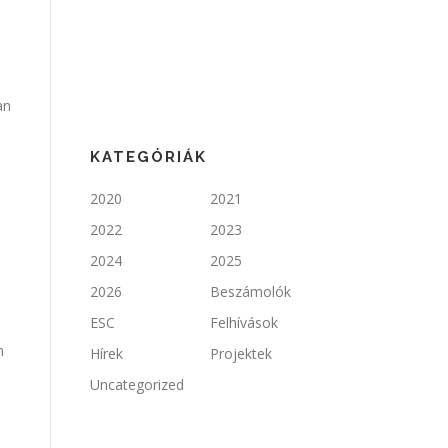
an
KATEGÓRIÁK
2020
2021
2022
2023
2024
2025
2026
Beszámolók
ESC
Felhívások
m
Hírek
Projektek
Uncategorized