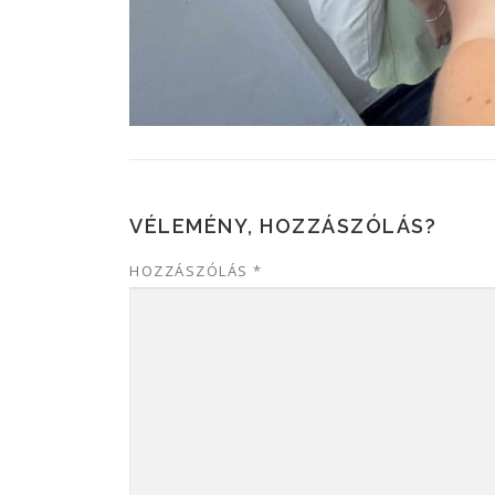
VÉLEMÉNY, HOZZÁSZÓLÁS?
HOZZÁSZÓLÁS
*