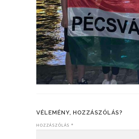
VÉLEMÉNY, HOZZÁSZÓLÁS?
HOZZÁSZÓLÁS
*