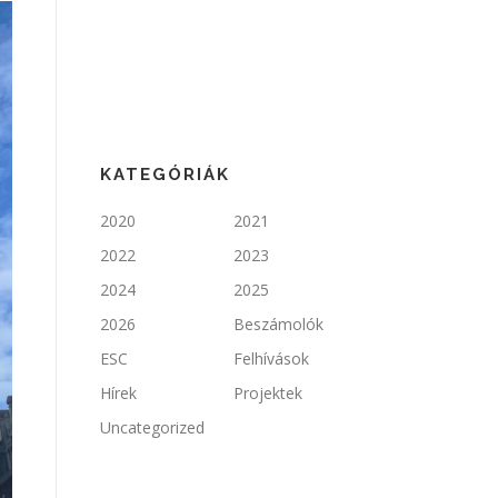
KATEGÓRIÁK
2020
2021
2022
2023
2024
2025
2026
Beszámolók
ESC
Felhívások
Hírek
Projektek
Uncategorized