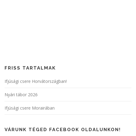
FRISS TARTALMAK
Ifjúsági csere Horvátországban!
Nyári tábor 2026
Ifjúsági csere Morairában
VÁRUNK TÉGED FACEBOOK OLDALUNKON!