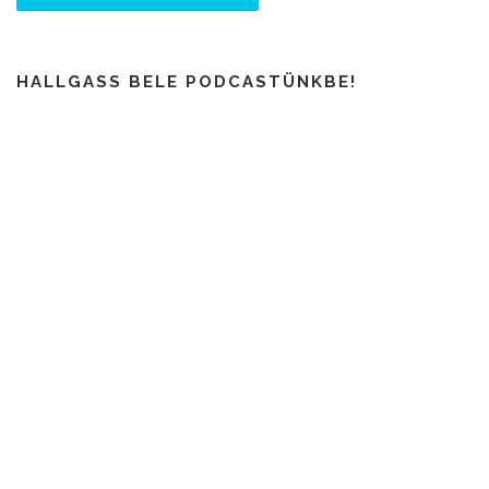
HALLGASS BELE PODCASTÜNKBE!