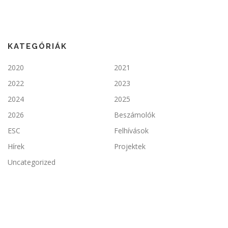
KATEGÓRIÁK
2020
2021
2022
2023
2024
2025
2026
Beszámolók
ESC
Felhívások
Hírek
Projektek
Uncategorized