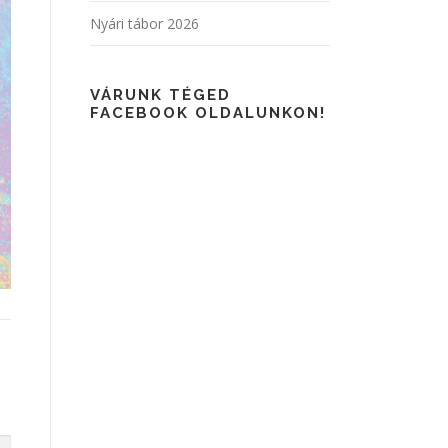
Nyári tábor 2026
VÁRUNK TÉGED
FACEBOOK OLDALUNKON!