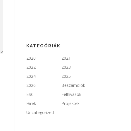
KATEGÓRIÁK
2020
2021
2022
2023
2024
2025
2026
Beszámolók
ESC
Felhívások
Hírek
Projektek
Uncategorized