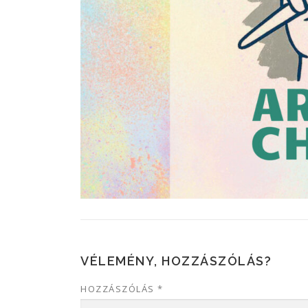
VÉLEMÉNY, HOZZÁSZÓLÁS?
HOZZÁSZÓLÁS
*