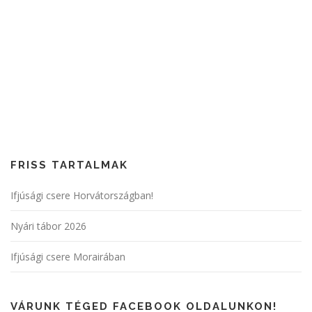
FRISS TARTALMAK
Ifjúsági csere Horvátországban!
Nyári tábor 2026
Ifjúsági csere Morairában
VÁRUNK TÉGED FACEBOOK OLDALUNKON!