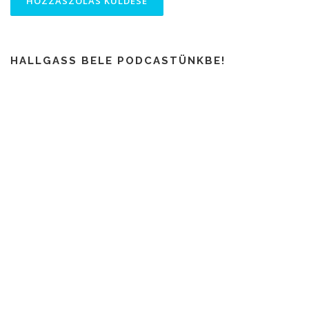
HALLGASS BELE PODCASTÜNKBE!