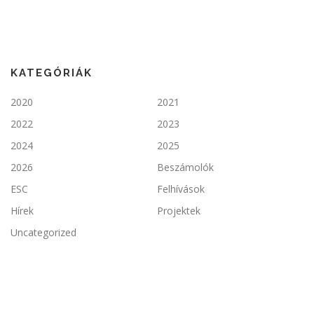
KATEGÓRIÁK
2020
2021
2022
2023
2024
2025
2026
Beszámolók
ESC
Felhívások
Hírek
Projektek
Uncategorized