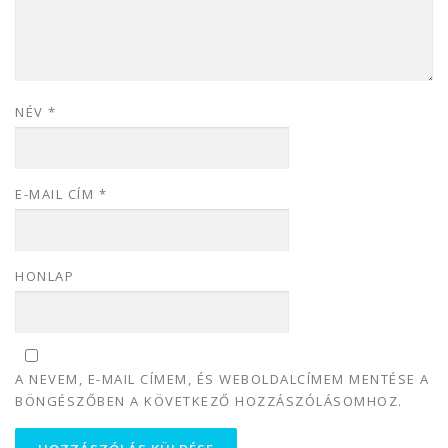
NÉV
*
E-MAIL CÍM
*
HONLAP
A NEVEM, E-MAIL CÍMEM, ÉS WEBOLDALCÍMEM MENTÉSE A
BÖNGÉSZŐBEN A KÖVETKEZŐ HOZZÁSZÓLÁSOMHOZ.